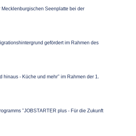
r Mecklenburgischen Seenplatte bei der
Migrationshintergrund gefördert im Rahmen des
d hinaus - Küche und mehr" im Rahmen der 1.
programms "JOBSTARTER plus - Für die Zukunft