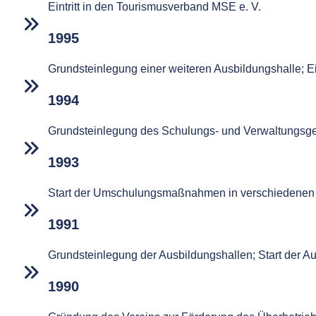
Eintritt in den Tourismusverband MSE e. V.
1995
Grundsteinlegung einer weiteren Ausbildungshalle; Ei
1994
Grundsteinlegung des Schulungs- und Verwaltungs
1993
Start der Umschulungsmaßnahmen in verschiedenen B
1991
Grundsteinlegung der Ausbildungshallen; Start der A
1990