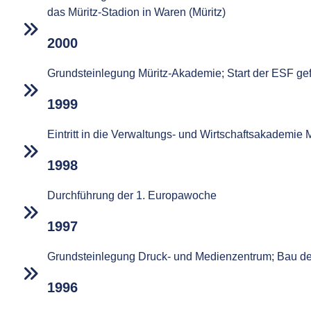
das Müritz-Stadion in Waren (Müritz)
2000
Grundsteinlegung Müritz-Akademie; Start der ESF gef
1999
Eintritt in die Verwaltungs- und Wirtschaftsakademie 
1998
Durchführung der 1. Europawoche
1997
Grundsteinlegung Druck- und Medienzentrum; Bau d
1996