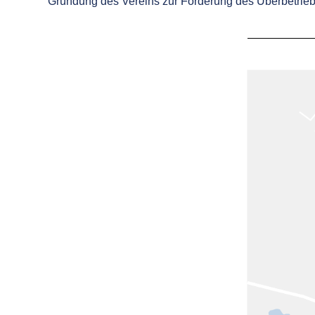
Gründung des Vereins zur Förderung des Überbetrieb