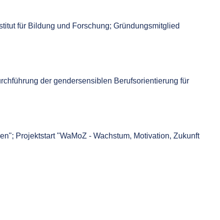
titut für Bildung und Forschung; Gründungsmitglied
chführung der gendersensiblen Berufsorientierung für
en"; Projektstart "WaMoZ - Wachstum, Motivation, Zukunft